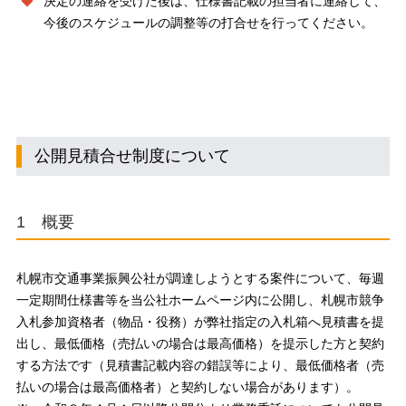
決定の連絡を受けた後は、仕様書記載の担当者に連絡して、
今後のスケジュールの調整等の打合せを行ってください。
公開見積合せ制度について
1 概要
札幌市交通事業振興公社が調達しようとする案件について、毎週
一定期間仕様書等を当公社ホームページ内に公開し、札幌市競争
入札参加資格者（物品・役務）が弊社指定の入札箱へ見積書を提
出し、最低価格（売払いの場合は最高価格）を提示した方と契約
する方法です（見積書記載内容の錯誤等により、最低価格者（売
払いの場合は最高価格者）と契約しない場合があります）。