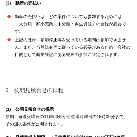
(3) 動産の売払い
動産の売払いは、どの案件についても参加するためには、
「大分類：卸小売業－中分類：再生資源」の登録が必要で
す。
上記のほか、参加停止等を受けている期間は参加できませ
ん。また、当然法令等に従っている必要があるため、会社の
目的として商業登記にある範囲の参加に限定されます。
3 公開見積合せの日程
(1) 公開見積合せの掲示
原則、毎週火曜日の11時00分から翌週月曜日の15時00分まで、
その週の案件が公開されます。