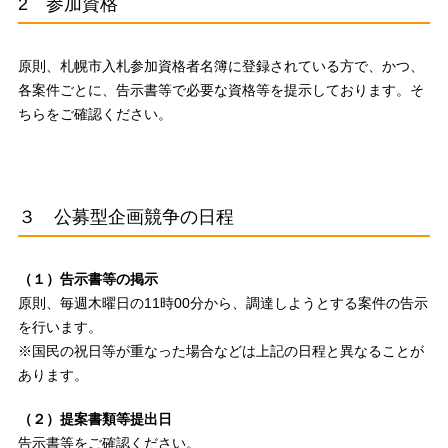
2 参加資格
原則、札幌市入札参加資格者名簿に登録されている方で、かつ、
各案件ごとに、告示書等で必要な資格等を提示しております。そ
ちらをご確認ください。
３ 公募型企画競争の日程
（１）告示書等の掲示
原則、毎週木曜日の11時00分から、調達しようとする案件の告示
を行います。
※国民の祝日等が重なった場合などは上記の日程と異なることが
あります。
（２）提案書類等提出日
告示書等をご確認ください。