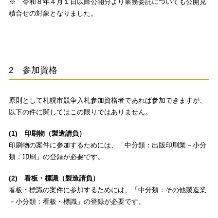
※ 令和８年４月１日以降公開分より業務委託についても公開見
積合せの対象となりました。
2 参加資格
原則として札幌市競争入札参加資格者であれば参加できますが、
以下の件に関してはこの限りではありません。
(1) 印刷物（製造請負）
印刷物の案件に参加するためには、「中分類：出版印刷業－小分
類：印刷」の登録が必要です。
(2) 看板・標識（製造請負）
看板・標識の案件に参加するためには、「中分類：その他製造業
－小分類：看板・標識」の登録が必要です。