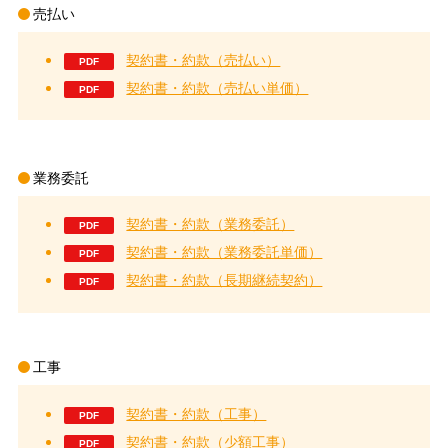
売払い
契約書・約款（売払い）
契約書・約款（売払い単価）
業務委託
契約書・約款（業務委託）
契約書・約款（業務委託単価）
契約書・約款（長期継続契約）
工事
契約書・約款（工事）
契約書・約款（少額工事）