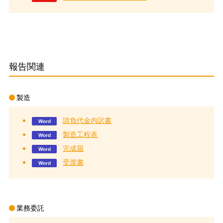
報告関連
製造
請負代金内訳書
製造工程表
完成届
受渡書
業務委託