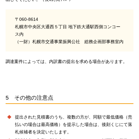
〒060-8614
札幌市中央区大通西５丁目 地下鉄大通駅西側コンコー
ス内
（一財）札幌市交通事業振興公社 総務企画部事務室内
調達案件によっては、内訳書の提出を求める場合があります。
5 その他の注意点
提出された見積書のうち、複数の方が、同額で最低価格（売
払いの場合は最高価格）を提示した場合は、後刻くじにて落
札候補者を決定いたします。