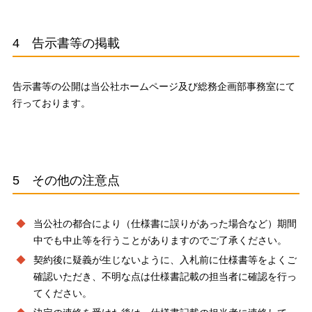
4 告示書等の掲載
告示書等の公開は当公社ホームページ及び総務企画部事務室にて
行っております。
5 その他の注意点
当公社の都合により（仕様書に誤りがあった場合など）期間
中でも中止等を行うことがありますのでご了承ください。
契約後に疑義が生じないように、入札前に仕様書等をよくご
確認いただき、不明な点は仕様書記載の担当者に確認を行っ
てください。