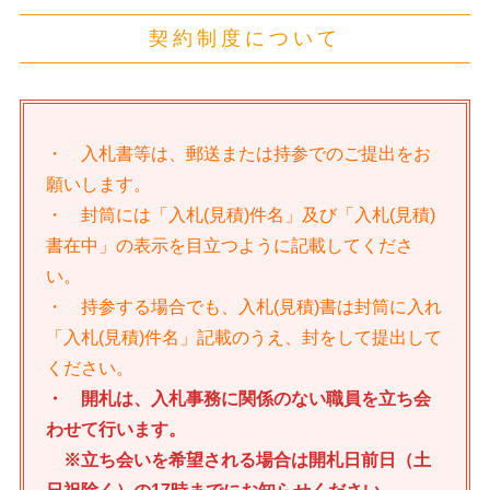
契約制度について
・ 入札書等は、郵送または持参でのご提出をお
願いします。
・ 封筒には「入札(見積)件名」及び「入札(見積)
書在中」の表示を目立つように記載してくださ
い。
・ 持参する場合でも、入札(見積)書は封筒に入れ
「入札(見積)件名」記載のうえ、封をして提出して
ください。
・ 開札は、入札事務に関係のない職員を立ち会
わせて行います。
※立ち会いを希望される場合は開札日前日（土