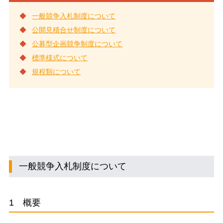
一般競争入札制度について
公開見積合せ制度について
公募型企画競争制度について
標準様式について
規程類について
一般競争入札制度について
1 概要