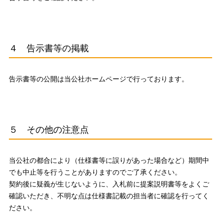
４ 告示書等の掲載
告示書等の公開は当公社ホームページで行っております。
５ その他の注意点
当公社の都合により（仕様書等に誤りがあった場合など）期間中
でも中止等を行うことがありますのでご了承ください。
契約後に疑義が生じないように、入札前に提案説明書等をよくご
確認いただき、不明な点は仕様書記載の担当者に確認を行ってく
ださい。