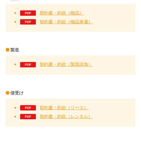
契約書・約款（物品）
契約書・約款（物品単価）
製造
契約書・約款（製造請負）
借受け
契約書・約款（リース）
契約書・約款（レンタル）