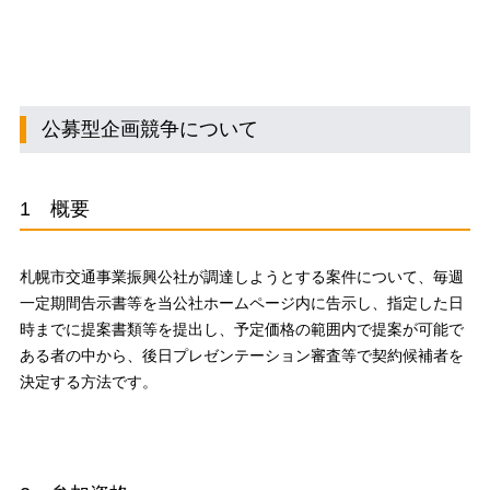
公募型企画競争について
1 概要
札幌市交通事業振興公社が調達しようとする案件について、毎週
一定期間告示書等を当公社ホームページ内に告示し、指定した日
時までに提案書類等を提出し、予定価格の範囲内で提案が可能で
ある者の中から、後日プレゼンテーション審査等で契約候補者を
決定する方法です。