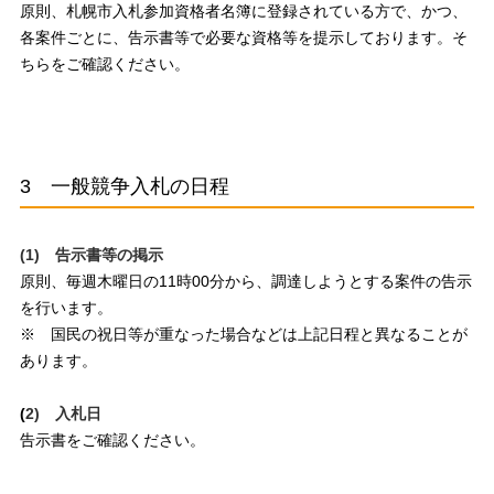
原則、札幌市入札参加資格者名簿に登録されている方で、かつ、
各案件ごとに、告示書等で必要な資格等を提示しております。そ
ちらをご確認ください。
3 一般競争入札の日程
(1) 告示書等の掲示
原則、毎週木曜日の11時00分から、調達しようとする案件の告示
を行います。
※ 国民の祝日等が重なった場合などは上記日程と異なることが
あります。
(
2) 入札日
告示書をご確認ください。