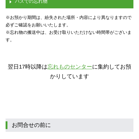
バスでの忘れ物
※お預かり期間は、紛失された場所・内容により異なりますので
必ずご確認をお願いいたします。
※忘れ物の搬送中は、お受け取りいただけない時間帯がございま
す。
翌日17時以降は
忘れものセンター
に集約してお預
かりしています
お問合せの前に