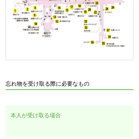
忘れ物を受け取る際に必要なもの
本人が受け取る場合