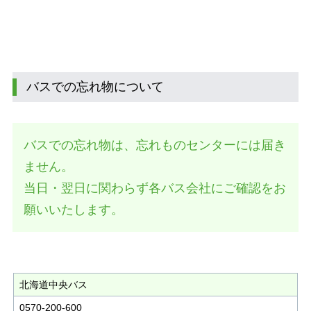
バスでの忘れ物について
バスでの忘れ物は、忘れものセンターには届き
ません。
当日・翌日に関わらず各バス会社にご確認をお
願いいたします。
北海道中央バス
0570-200-600