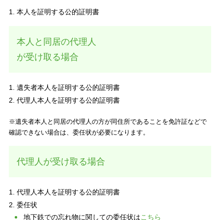
本⼈を証明する公的証明書
本人と同居の代理人
が受け取る場合
遺失者本人を証明する公的証明書
代理人本人を証明する公的証明書
※遺失者本人と同居の代理人の方が同住所であることを免許証などで
確認できない場合は、委任状が必要になります。
代理⼈が受け取る場合
代理人本人を証明する公的証明書
委任状
地下鉄での忘れ物に関しての委任状は
こちら