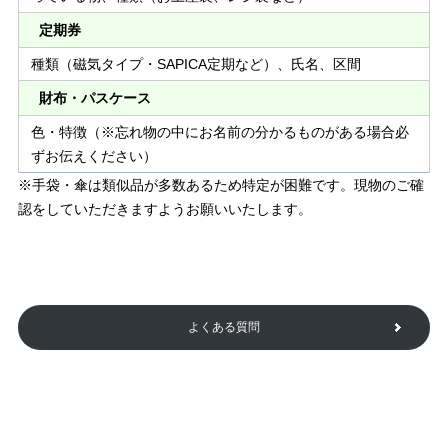
定期券
種類（磁気タイプ・SAPICA定期など）、⽒名、区間
財布・パスケース
⾊・特徴（※忘れ物の中にお名前の分かるものがある場合必
ずお伝えください）
※⼿袋・傘は類似品が多数あるため特定が困難です。現物のご確
認をしていただきますようお願いいたします。
よくある質問