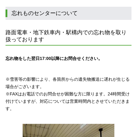
忘れものセンターについて
路⾯電⾞・地下鉄⾞内・駅構内での忘れ物を取り
扱っております
忘れ物をした翌日17:00以降にお問合せください。
※雪害等の影響により、各箇所からの遺失物搬送に遅れが生じる
場合がございます。
※FAXはお電話でのお問合せが困難な方に限ります。24時間受け
付けていますが、対応については営業時間内とさせていただきま
す。