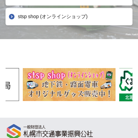
stsp shop (オンラインショップ)