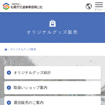
オリジナルグッズ販売
オリジナルグッズ販売
オリジナルグッズ紹介
取扱いショップ案内
通信販売のご案内