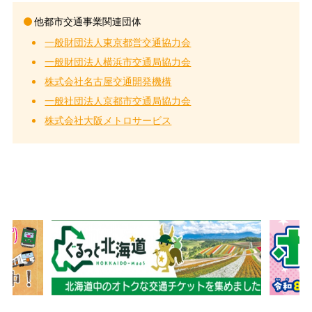
他都市交通事業関連団体
一般財団法人東京都営交通協力会
一般財団法人横浜市交通局協力会
株式会社名古屋交通開発機構
一般社団法人京都市交通局協力会
株式会社大阪メトロサービス