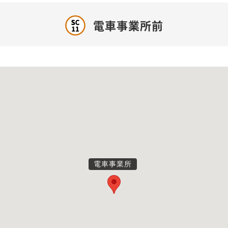
電車事業所前
電車事業所
電車事業所