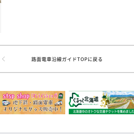
路面電車沿線ガイドTOPに戻る