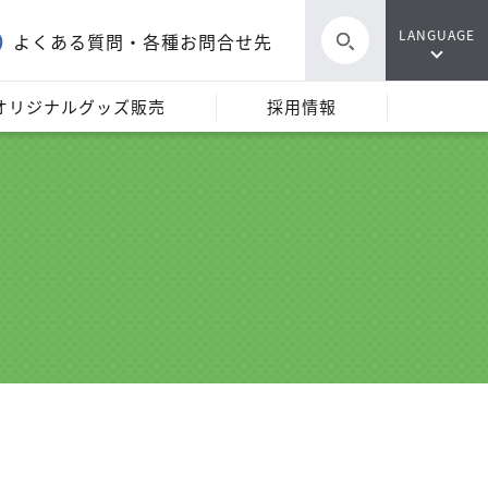
LANGUAGE
よくある質問・各種お問合せ先
オリジナルグッズ販売
採用情報