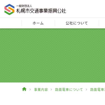
ホーム
公社について
事業内容
路面電車について
路面電車