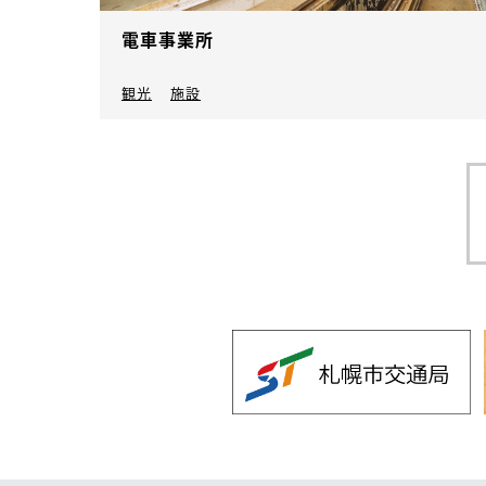
電車事業所
観光
施設