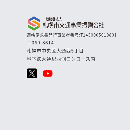
適格請求書発行事業者番号:T1430005010801
〒060-8614
札幌市中央区大通西5丁目
地下鉄大通駅西側コンコース内