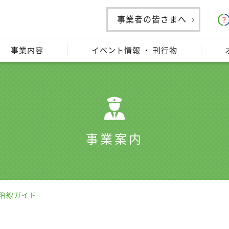
事業者の皆さまへ
事業内容
イベント情報 ・ 刊行物
事業案内
沿線ガイド