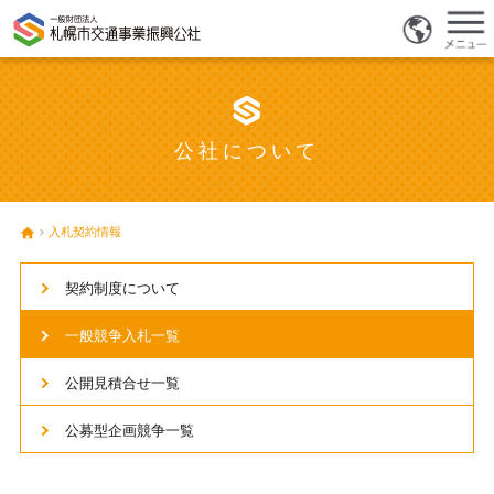
公社について
入札契約情報
契約制度について
一般競争入札一覧
公開見積合せ一覧
公募型企画競争一覧