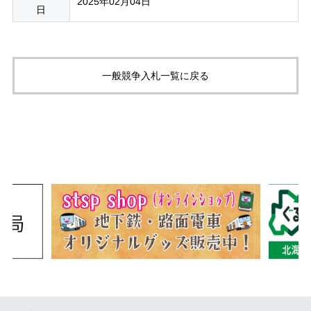
2025年02月04日
日
一般競争入札一覧に戻る