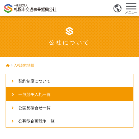
公社について
入札契約情報
契約制度について
一般競争入札一覧
公開見積合せ一覧
公募型企画競争一覧