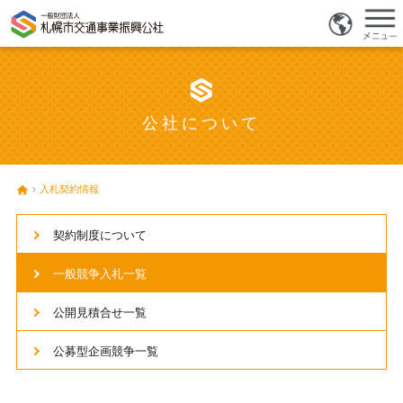
公社について
入札契約情報
契約制度について
一般競争入札一覧
公開見積合せ一覧
公募型企画競争一覧