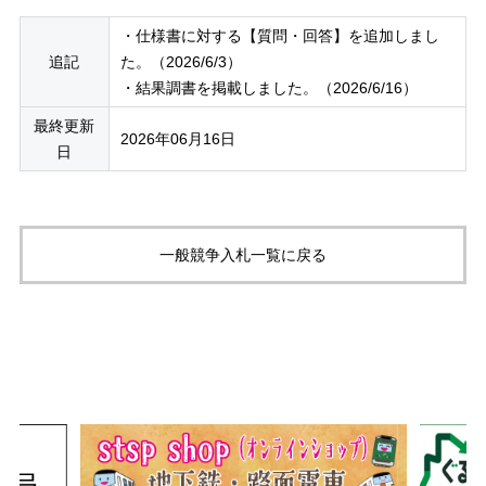
・仕様書に対する【質問・回答】を追加しまし
追記
た。（2026/6/3）
・結果調書を掲載しました。（2026/6/16）
最終更新
2026年06月16日
日
一般競争入札一覧に戻る