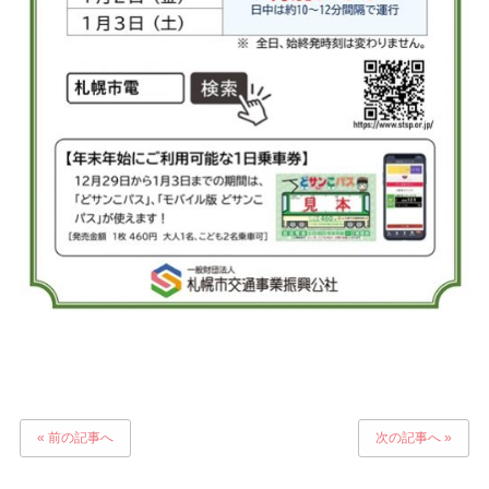
« 前の記事へ
次の記事へ »