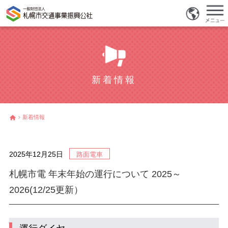
新着情報
新着情報
2025年12月25日
路面電車
札幌市電 年末年始の運行について 2025～
2026(12/25更新）