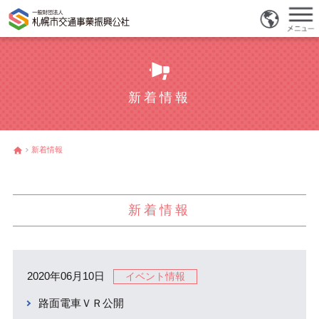
新着情報
新着情報
新着情報
2020年06月10日
イベント情報
路面電車ＶＲ公開