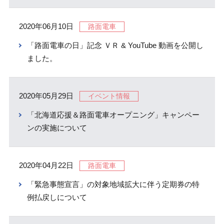
2020年06月10日
路面電車
「路面電車の日」記念 ＶＲ & YouTube 動画を公開し
ました。
2020年05月29日
イベント情報
「北海道応援＆路面電車オープニング」キャンペー
ンの実施について
2020年04月22日
路面電車
「緊急事態宣言」の対象地域拡大に伴う定期券の特
例払戻しについて