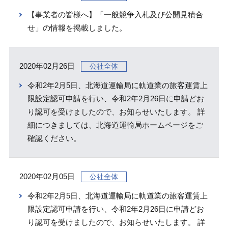
【事業者の皆様へ】「一般競争入札及び公開見積合
せ」の情報を掲載しました。
2020年02月26日
公社全体
令和2年2月5日、北海道運輸局に軌道業の旅客運賃上
限設定認可申請を行い、令和2年2月26日に申請どお
り認可を受けましたので、お知らせいたします。 詳
細につきましては、北海道運輸局ホームページをご
確認ください。
2020年02月05日
公社全体
令和2年2月5日、北海道運輸局に軌道業の旅客運賃上
限設定認可申請を行い、令和2年2月26日に申請どお
り認可を受けましたので、お知らせいたします。 詳