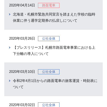
2020年04月14日
路面電車
北海道・札幌市緊急共同宣言を踏まえた学校の臨時
休業に伴う通学定期券の払戻しについて
2020年03月26日
公社全体
【プレスリリース】札幌市路面電車事業における上
下分離の導入について
2020年03月10日
公社全体
令和2年4月1日からの路面電車の旅客運賃・時刻表に
ついて
2020年03月02日
公社全体