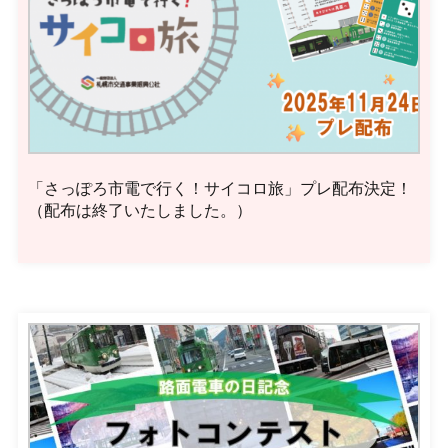
「さっぽろ市電で行く！サイコロ旅」プレ配布決定！
（配布は終了いたしました。）