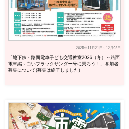
2025年11月21日～12月08日
「地下鉄・路面電車子ども交通教室2026（冬）～路面
電車編～白いブラックサンダー号に乗ろう！」参加者
募集について(募集は終了しました)