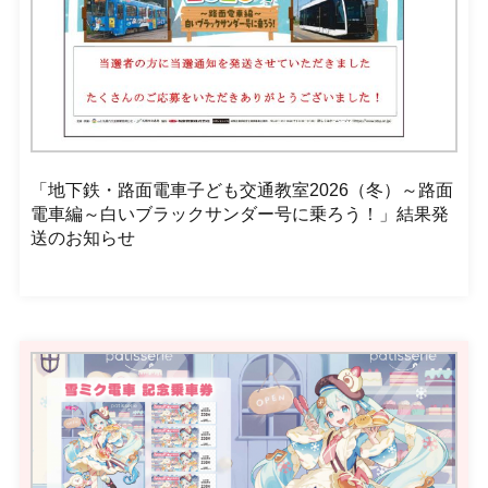
「地下鉄・路面電車子ども交通教室2026（冬）～路面
電車編～白いブラックサンダー号に乗ろう！」結果発
送のお知らせ