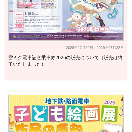
2025年12月20日～2026年03月22日
雪ミク電車記念乗車券2026の販売について（販売は終
了いたしました）