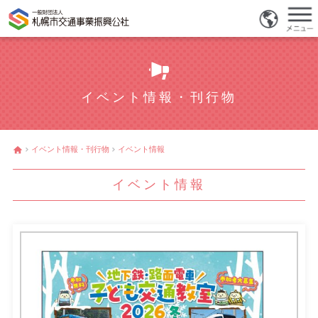
イベント情報・刊行物
イベント情報・刊行物
イベント情報
イベント情報