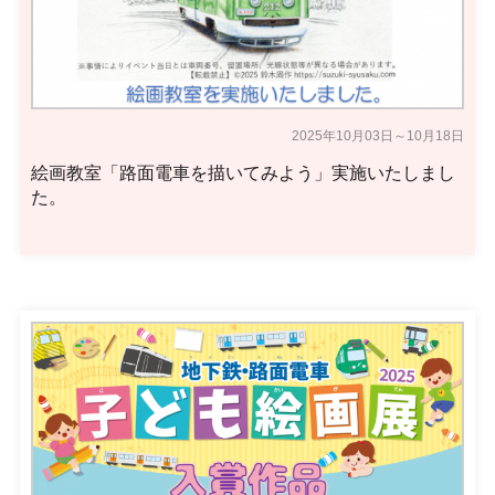
2025年10月03日～10月18日
絵画教室「路面電車を描いてみよう」実施いたしまし
た。