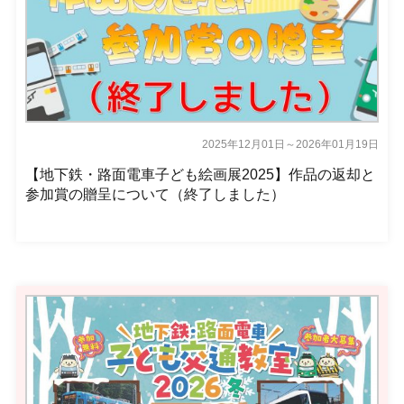
2025年12月01日～2026年01月19日
【地下鉄・路面電車子ども絵画展2025】作品の返却と
参加賞の贈呈について（終了しました）