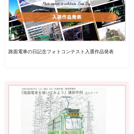
路面電車の日記念フォトコンテスト入選作品発表