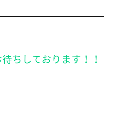
お待ちしております！！