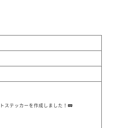
トステッカーを作成しました！🚃