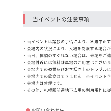
当イベントの注意事項
・当イベントは諸般の事情により、急遽中止す
・会場内の状況により、入場を制限する場合が
・当日、体調のすぐれない場合は、来場をご
・会場付近には無料駐車場のご用意はござい
・会場内での盗難及びお客様同士のトラブルに
・会場内での飲食はできません。※イベント企
・会場内は禁煙です。
・その他、札幌駅前通地下広場の利用規約に従
お問い合わせ先