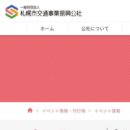
ホーム
公社について
イベント情報・刊行物
イベント情報