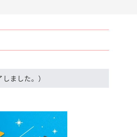
了しました。）