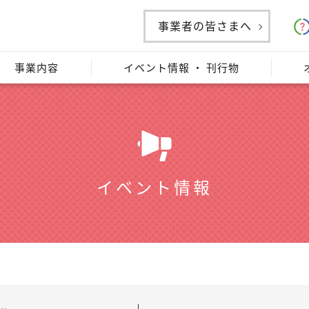
事業者の皆さまへ
事業内容
イベント情報 ・ 刊行物
イベント情報