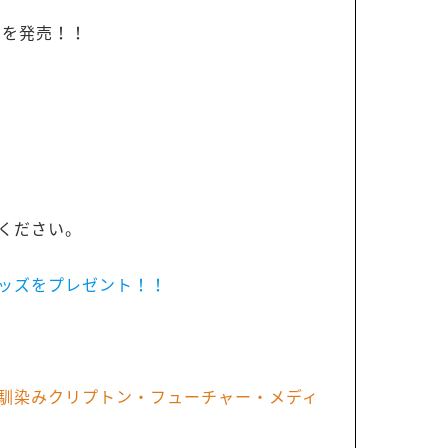
】を発売！！
ください。
グッズをプレゼント！！
馴染みクリプトン・フューチャー・メディ