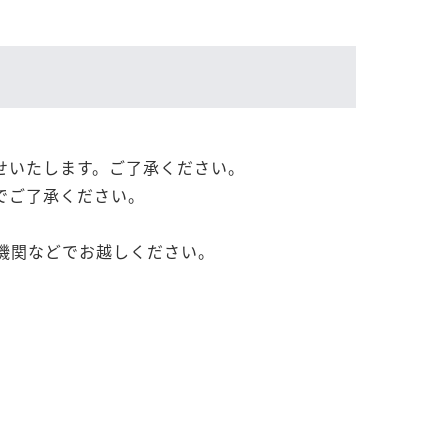
せいたします。ご了承ください。
でご了承ください。
機関などでお越しください。