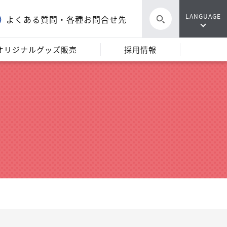
LANGUAGE
よくある質問・各種お問合せ先
オリジナルグッズ販売
採用情報