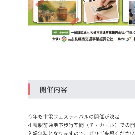
開催内容
今年も市電フェスティバルの開催が決定！
札幌駅前通地下歩行空間（チ・カ・ホ）での開
入場無料となりますので、ぜひご来場くださ