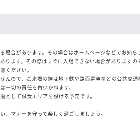
る場合があります。その場合はホームページなどでお知ら
あります。その際はすぐに入場できない場合がありますの
遠慮ください。
ませんので、ご来場の際は地下鉄や路面電車などの公共交通
は一切の責任を負いかねます。
画として試食エリアを設ける予定です。
い、マナーを守って楽しく過ごしましょう。