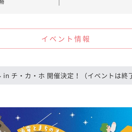
物
イベント情報
 in チ・カ・ホ 開催決定！（イベントは終