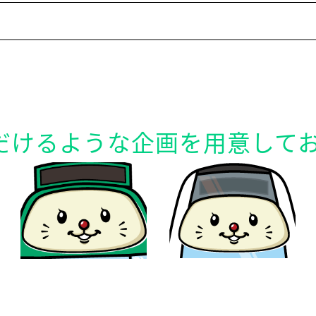
だけるような企画を用意して