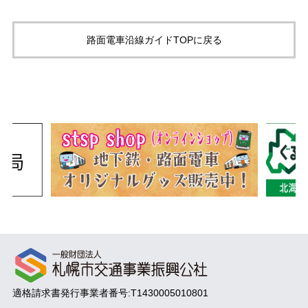
路面電車沿線ガイドTOPに戻る
適格請求書発行事業者番号:T1430005010801