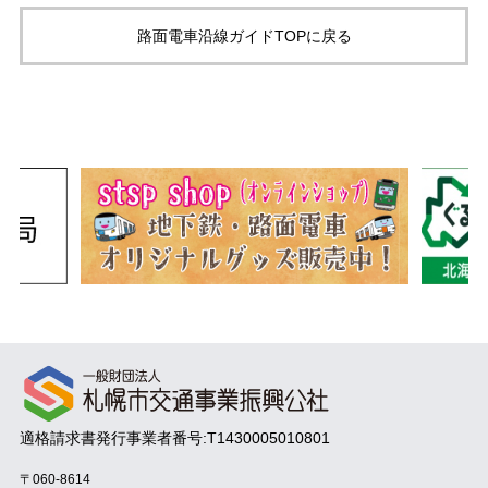
路面電車沿線ガイドTOPに戻る
適格請求書発行事業者番号:T1430005010801
〒060-8614