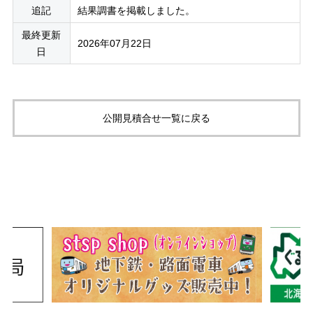
追記
結果調書を掲載しました。
最終更新
2026年07月22日
日
公開見積合せ一覧に戻る