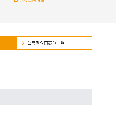
公募型企画競争一覧