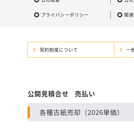
プライバシーポリシー
関連
契約制度について
一
公開見積合せ
売払い
各種古紙売却（2026単価）