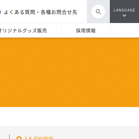
LANGUAGE
よくある質問・各種お問合せ先
オリジナルグッズ販売
採用情報
入札契約情報