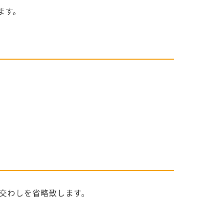
ます。
交わしを省略致します。