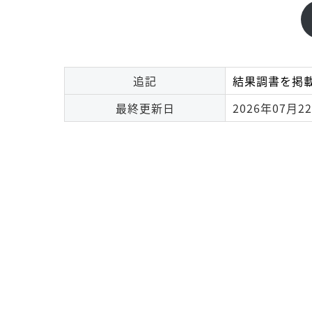
追記
結果調書を掲
最終更新日
2026年07月2