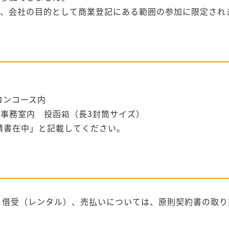
、会社の目的として商業登記にある範囲の参加に限定され
コンコース内
事務室内 投函箱（長3封筒サイズ）
積書在中」と記載してください。
、借受（レンタル）、売払いについては、原則契約書の取り