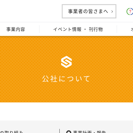
事業者の皆さまへ
事業内容
イベント情報 ・ 刊行物
公社について
の取り組み
事業計画・報告