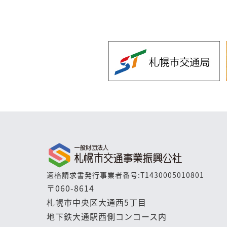
適格請求書発行事業者番号:T1430005010801
〒060-8614
札幌市中央区大通西5丁目
地下鉄大通駅西側コンコース内