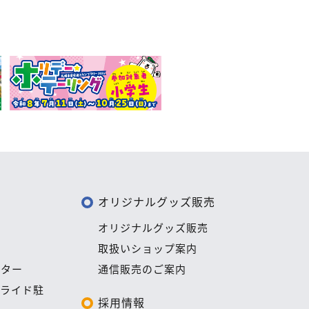
オリジナルグッズ販売
報
オリジナルグッズ販売
務
取扱いショップ案内
ンター
通信販売のご案内
ドライド駐
採用情報