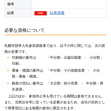
備考
結果調書
結果
必要な資格について
札幌市競争入札参加資格者であり、以下の件に関しては、次の資
格が必要です。
印刷物の案件は 「中分類：出版印刷業 - 小分類：
印刷」
看板・標識の案件は 「中分類：その他製造業 - 小分
類：看板・標識」
動産の売払い案件は 「大分類：卸小売業 - 中分類：再
生資源」
上記のほか、参加停止等を受けている期間は参加できません。
また、当然法令等に従っている必要があるため、会社の目的とし
て商業登記にある範囲の参加に限定されます。