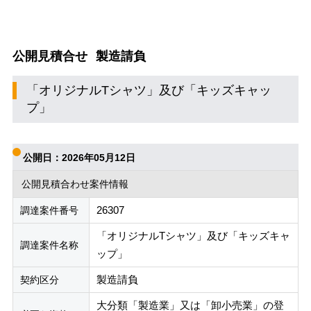
公開見積合せ
製造請負
「オリジナルTシャツ」及び「キッズキャッ
プ」
公開日：2026年05月12日
公開見積合わせ案件情報
26307
調達案件番号
「オリジナルTシャツ」及び「キッズキャ
調達案件名称
ップ」
製造請負
契約区分
大分類「製造業」又は「卸小売業」の登